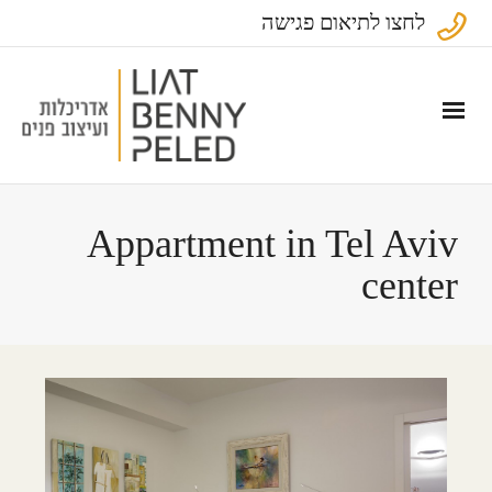
לחצו לתיאום פגישה
Appartment in Tel Aviv
center