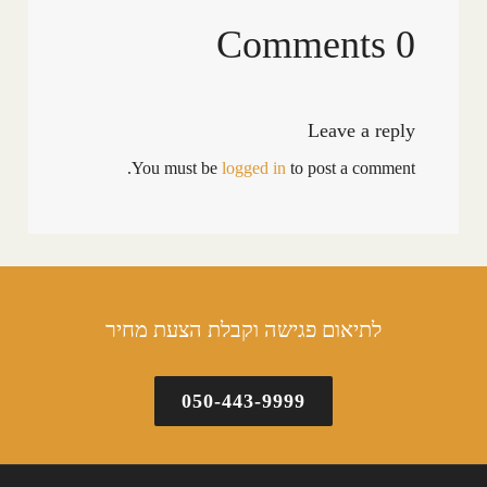
0 Comments
Leave a reply
You must be
logged in
to post a comment.
לתיאום פגישה וקבלת הצעת מחיר
050-443-9999