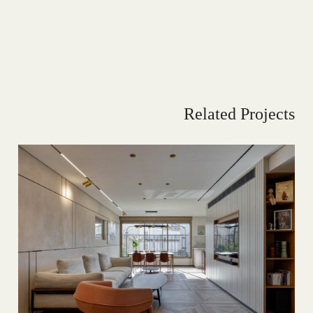
Related Projects