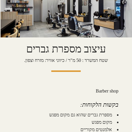
עיצוב מספרת גברים
שטח המשרד : 50 מ"ר / כיווני אוויר: מזרח וצפון.
Barber shop
בקשות הלקוחות:
מספרת גברים שהוא גם מקום מפגש
מקום מפגש
אלמנטים מקוריים