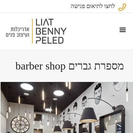
לחצו לתיאום פגישה
מספרת גברים barber shop