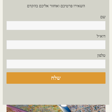
השאירו פרטיכם ואחזור אליכם בהקדם
שם
דוא״ל
טלפון