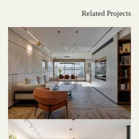
Related Projects