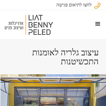
לחצו לתיאום פגישה
עיצוב גלריה לאומנות
התכשיטנות