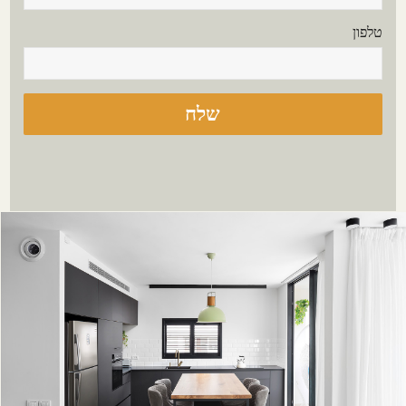
טלפון