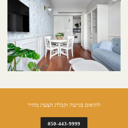
לתיאום פגישה וקבלת הצעת מחיר
050-443-9999