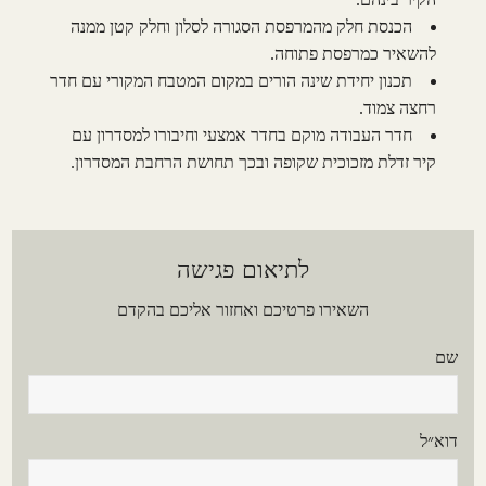
הכנסת חלק מהמרפסת הסגורה לסלון וחלק קטן ממנה
להשאיר כמרפסת פתוחה.
תכנון יחידת שינה הורים במקום המטבח המקורי עם חדר
רחצה צמוד.
חדר העבודה מוקם בחדר אמצעי וחיבורו למסדרון עם
קיר זדלת מזכוכית שקופה ובכך תחושת הרחבת המסדרון.
לתיאום פגישה
השאירו פרטיכם ואחזור אליכם בהקדם
שם
דוא״ל