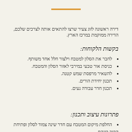
דירה ראשונה לזוג צעיר שרצו להתאים אותה לצרכים שלכם,
הדירה ממוקמת במרכז הארץ.
בקשות הלקוחות:
לחבר את הסלון למטבח וילצור חלל אחד משותף.
כניסת אור טבעי במירבי לאזור הסלון והמטבח.
להשאיר מרפסת שמש קטנה.
תכנון יחידת הורים.
תכנון חדר עבודה נעים.
פתרונות עיצוב ותכנון:
החלפת מיקום המטבח עם חדר שינה צמוד לסלון ופתיחת
הקיר בינהם.