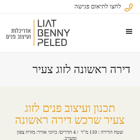
לחצו לתיאום פגישה
דירה ראשונה לזוג צעיר
תכנון ועיצוב פנים לזוג
צעיר שרכש דירה ראשונה
שטח הדירה : 110 מ"ר / 4 חדרים/ כיווני אוויר: מזרח צפון
ומערב.