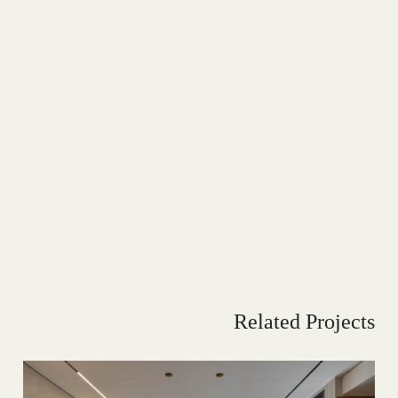
Related Projects